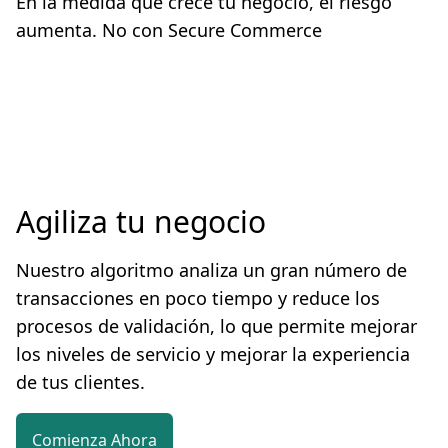
En la medida que crece tu negocio, el riesgo
aumenta. No con Secure Commerce
Agiliza tu negocio
Nuestro algoritmo analiza un gran número de
transacciones en poco tiempo y reduce los
procesos de validación, lo que permite mejorar
los niveles de servicio y mejorar la experiencia
de tus clientes.
Comienza Ahora