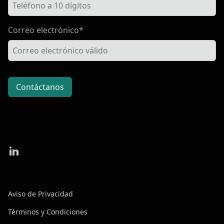
Correo electrónico*
Contáctanos
Aviso de Privacidad
Términos y Condiciones