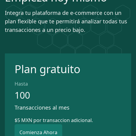
Integra tu plataforma de e-commerce con un
plan flexible que te permitirá analizar todas tus
transacciones a un precio bajo.
Plan gratuito
Hasta
100
Transacciones al mes
$5 MXN por transaccion adicional.
Comienza Ahora