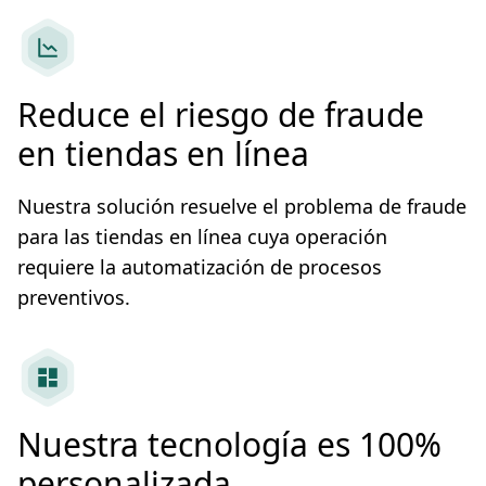
Reduce el riesgo de fraude
en tiendas en línea
Nuestra solución resuelve el problema de fraude
para las tiendas en línea cuya operación
requiere la automatización de procesos
preventivos.
Nuestra tecnología es 100%
personalizada