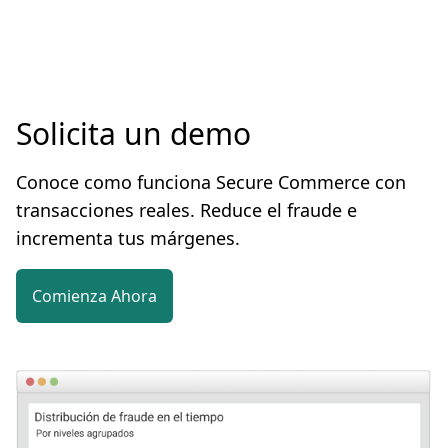
Solicita un demo
Conoce como funciona Secure Commerce con
transacciones reales. Reduce el fraude e
incrementa tus márgenes.
Comienza Ahora