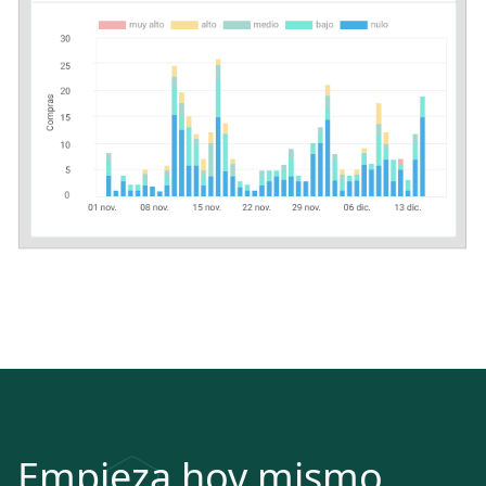
Empieza hoy mismo