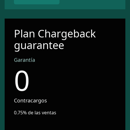
Plan Chargeback
guarantee
Garantía
0
Contracargos
0.75% de las ventas