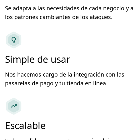
Se adapta a las necesidades de cada negocio y a
los patrones cambiantes de los ataques.
Simple de usar
Nos hacemos cargo de la integración con las
pasarelas de pago y tu tienda en línea.
Escalable