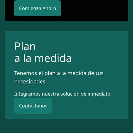
Comienza Ahora
Plan
a la medida
Tenemos el plan a la medida de tus
necesidades.
Integramos nuestra solución de inmediato.
Contáctanos