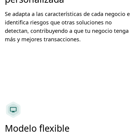
Se adapta a las características de cada negocio e
identifica riesgos que otras soluciones no
detectan, contribuyendo a que tu negocio tenga
más y mejores transacciones.
Modelo flexible