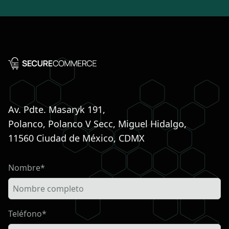
Av. Pdte. Masaryk 191,
Polanco, Polanco V Secc, Miguel Hidalgo,
11560 Ciudad de México, CDMX
Nombre*
Teléfono*